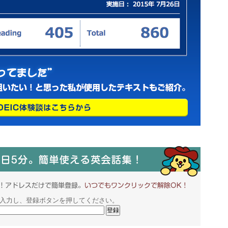
入力し、登録ボタンを押してください。