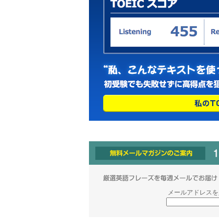
メールアドレスを