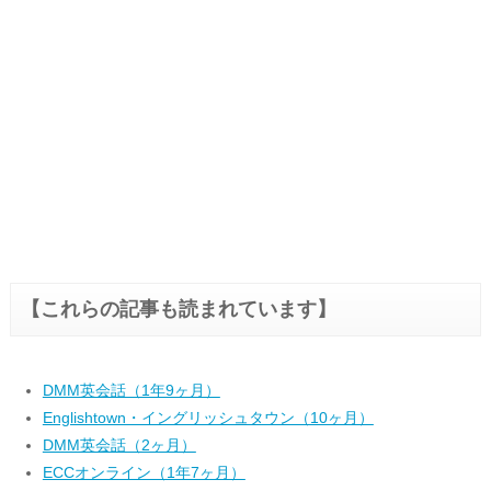
【これらの記事も読まれています】
DMM英会話（1年9ヶ月）
Englishtown・イングリッシュタウン（10ヶ月）
DMM英会話（2ヶ月）
ECCオンライン（1年7ヶ月）