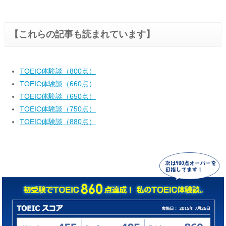
【これらの記事も読まれています】
TOEIC体験談（800点）
TOEIC体験談（660点）
TOEIC体験談（650点）
TOEIC体験談（750点）
TOEIC体験談（880点）