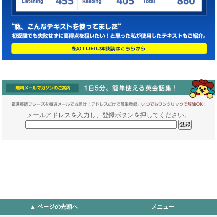
メールアドレスを入力し、登録ボタンを押してください。
▲ ページの先頭へ
メニュー