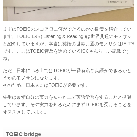
まずはTOEICのスコア毎に何ができるのかの目安を紹介してい
ます。TOEIC L&R( Listening & Reading )は世界共通のモノサシ
と紹介していますが、本当は英語の世界共通のモノサシはIELTS
です。ここはTOEIC普及を進めているICCさんらしい記載です
ね。
ただ、日本にいる上ではTOEICが一番有名な英語ができるかど
うかのモノサシになります。
そのため、日本人にはTOEICが必要です。
先生はまず自分の実力を知った上で英語学習をすることと提唱
しています。その実力を知るためにまずTOEICを受けることを
オススメしています。
TOEIC bridge