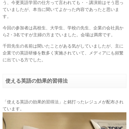
う、今更英語学習の仕方って言われても・・講演前はそう思っ
ていましたが、本当に聞いてよかった内容であったと思いま
す。
今回の参加者は高校生、大学生、学校の先生、企業の会社員か
ら2・3名ですが主婦の方までいました。会場は満席です。
千田先生の名前は聞いたことがある気がしていましたが、主に
企業での英語研修を数多く実施されていて、メディアにも頻繁
に出ている方でした。
使える英語の効果的習得法
「使える英語の効果的習得法」と銘打ったレジュメが配布され
ています。