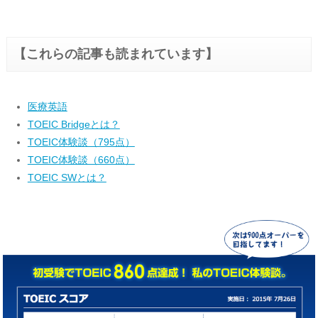
【これらの記事も読まれています】
医療英語
TOEIC Bridgeとは？
TOEIC体験談（795点）
TOEIC体験談（660点）
TOEIC SWとは？