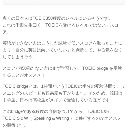
多くの日本人はTOEIC350程度のレベルにいるそうです。
これは千田先生曰く「TOEICを受けるレベルではない」スコ
ア。
英語ができない人はこうした試験で低いスコアを取ったことに
より「自分に英語は向いていない」と判断して、やる気をなく
してしまうそう。
スコアが450満たない方はまず学習して、TOEIC bridge を受験
することがオススメ！
TOEIC bridgeとは、1時間というTOEICの半分の受験時間で、リ
スニングのスピードも難易度も下がります。そのため、韓国は
中学生、日本は高校生がメインで受験しているほどです。
このbridgeである程度の自信をつけてから、TOEIC L&R、
TOEIC S＆W（ Speaking & Writing ）に移行するのがオススメ
の順番です。