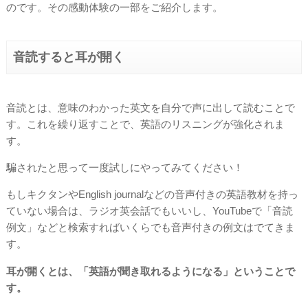
のです。その感動体験の一部をご紹介します。
音読すると耳が開く
音読とは、意味のわかった英文を自分で声に出して読むことで
す。これを繰り返すことで、英語のリスニングが強化されま
す。
騙されたと思って一度試しにやってみてください！
もしキクタンやEnglish journalなどの音声付きの英語教材を持っ
ていない場合は、ラジオ英会話でもいいし、YouTubeで「音読
例文」などと検索すればいくらでも音声付きの例文はでてきま
す。
耳が開くとは、「英語が聞き取れるようになる」ということで
す。