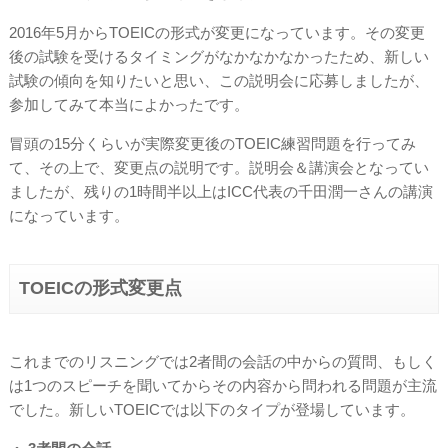
2016年5月からTOEICの形式が変更になっています。その変更
後の試験を受けるタイミングがなかなかなかったため、新しい
試験の傾向を知りたいと思い、この説明会に応募しましたが、
参加してみて本当によかったです。
冒頭の15分くらいが実際変更後のTOEIC練習問題を行ってみ
て、その上で、変更点の説明です。説明会＆講演会となってい
ましたが、残りの1時間半以上はICC代表の千田潤一さんの講演
になっています。
TOEICの形式変更点
これまでのリスニングでは2者間の会話の中からの質問、もしく
は1つのスピーチを聞いてからその内容から問われる問題が主流
でした。新しいTOEICでは以下のタイプが登場しています。