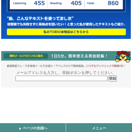
メールアドレスを入力し、登録ボタンを押してください。
▲ ページの先頭へ
メニュー