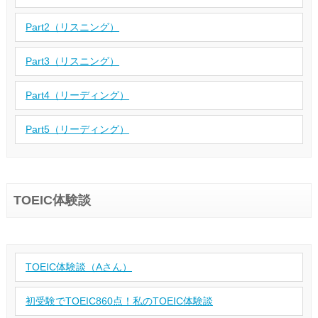
Part2（リスニング）
Part3（リスニング）
Part4（リーディング）
Part5（リーディング）
TOEIC体験談
TOEIC体験談（Aさん）
初受験でTOEIC860点！私のTOEIC体験談