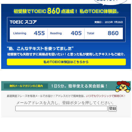
メールアドレスを入力し、登録ボタンを押してください。