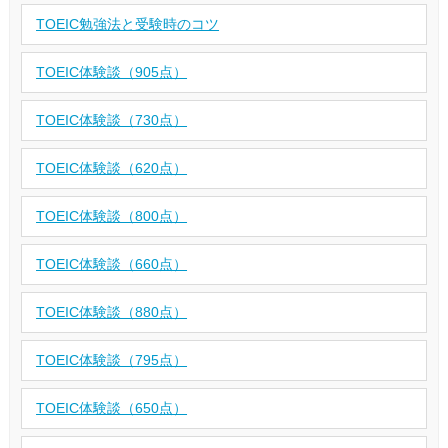
TOEIC勉強法と受験時のコツ
TOEIC体験談（905点）
TOEIC体験談（730点）
TOEIC体験談（620点）
TOEIC体験談（800点）
TOEIC体験談（660点）
TOEIC体験談（880点）
TOEIC体験談（795点）
TOEIC体験談（650点）