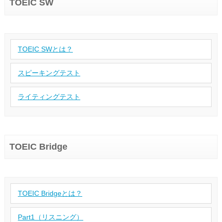
TOEIC SW
TOEIC SWとは？
スピーキングテスト
ライティングテスト
TOEIC Bridge
TOEIC Bridgeとは？
Part1（リスニング）