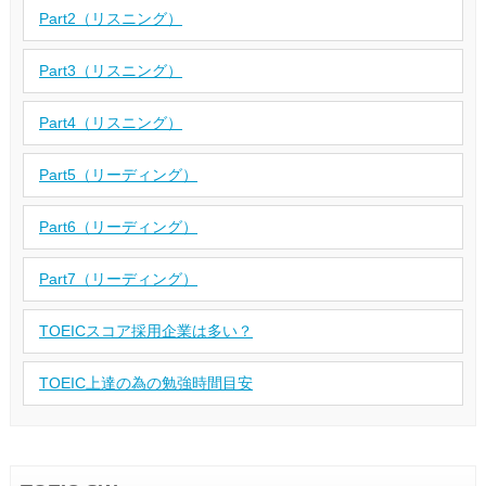
Part2（リスニング）
Part3（リスニング）
Part4（リスニング）
Part5（リーディング）
Part6（リーディング）
Part7（リーディング）
TOEICスコア採用企業は多い？
TOEIC上達の為の勉強時間目安