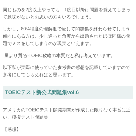
同じものを2度以上やっても、1度目以降は問題を覚えてしまっ
て意味がないとお思いの方もいるでしょう。
しかし、80%程度の理解度で流して問題集を終わらせてしまう
傾向にある方は、少し違った角度から出題されたほぼ同様の問
題でミスをしてしまうのが現実といえます。
“量より質”がTOEIC攻略の本質だと私は考えています。
以下私が実際に使っていた参考書の感想を記載していますので
参考にしてもらえればと思います。
TOEICテスト新公式問題集vol.6
アメリカのTOEICテスト開発期間が作成した限りなく本番に近
い、模擬テスト問題集
【感想】