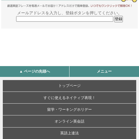
メールアドレスを入力し、登録ボタンを押してください。
▲ ページの先頭へ
メニュー
トップページ
すぐに使えるネイティブ表現！
留学・ワーキングホリデー
オンライン英会話
英語上達法