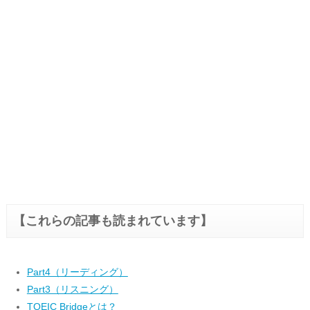
【これらの記事も読まれています】
Part4（リーディング）
Part3（リスニング）
TOEIC Bridgeとは？