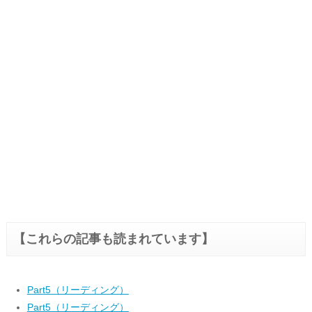
【これらの記事も読まれています】
Part5（リーディング）
Part5（リーディング）