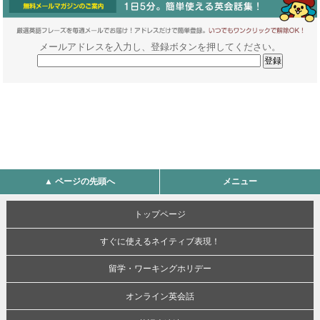
メールアドレスを入力し、登録ボタンを押してください。
▲ ページの先頭へ
メニュー
トップページ
すぐに使えるネイティブ表現！
留学・ワーキングホリデー
オンライン英会話