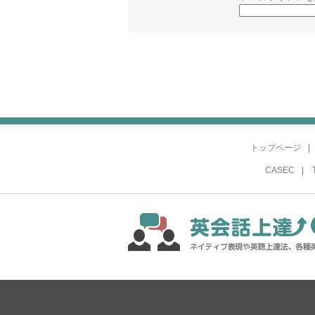
トップページ
CASEC