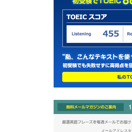
メールアドレスを