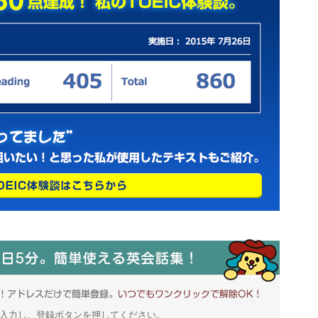
入力し、登録ボタンを押してください。