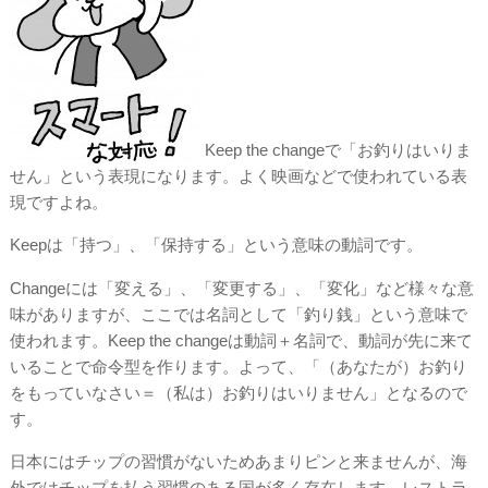
Keep the changeで「お釣りはいりま
せん」という表現になります。よく映画などで使われている表
現ですよね。
Keepは「持つ」、「保持する」という意味の動詞です。
Changeには「変える」、「変更する」、「変化」など様々な意
味がありますが、ここでは名詞として「釣り銭」という意味で
使われます。Keep the changeは動詞＋名詞で、動詞が先に来て
いることで命令型を作ります。よって、「（あなたが）お釣り
をもっていなさい＝（私は）お釣りはいりません」となるので
す。
日本にはチップの習慣がないためあまりピンと来ませんが、海
外ではチップを払う習慣のある国が多く存在します。レストラ