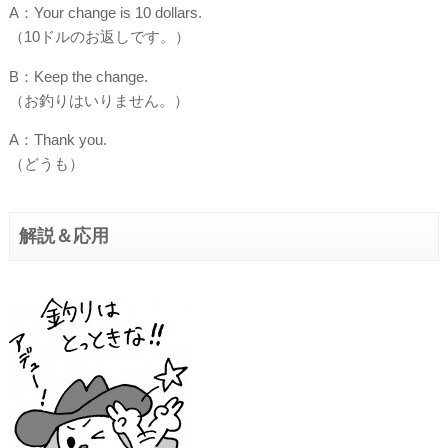
A：Your change is 10 dollars.
（10ドルのお返しです。）
B：Keep the change.
（お釣りはいりません。）
A：Thank you.
（どうも）
解説＆応用