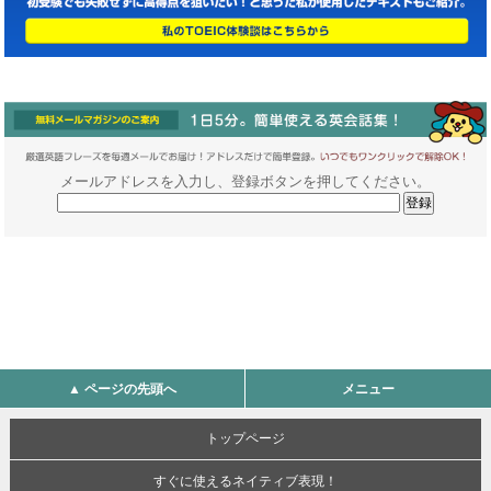
メールアドレスを入力し、登録ボタンを押してください。
▲ ページの先頭へ
メニュー
トップページ
すぐに使えるネイティブ表現！