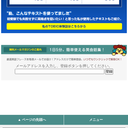
メールアドレスを入力し、登録ボタンを押してください。
▲ ページの先頭へ
メニュー