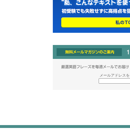
メールアドレスを