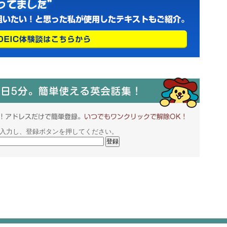
入力し、登録ボタンを押してください。