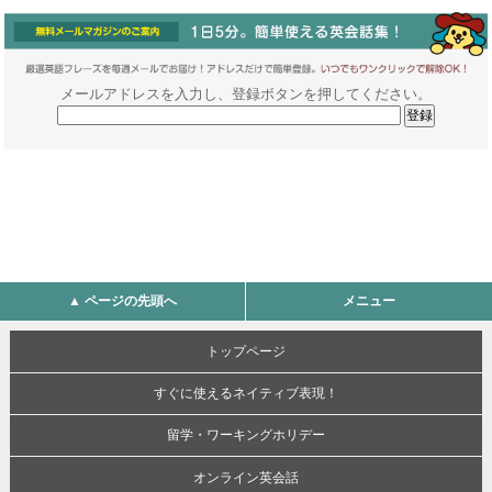
メールアドレスを入力し、登録ボタンを押してください。
▲ ページの先頭へ
メニュー
トップページ
すぐに使えるネイティブ表現！
留学・ワーキングホリデー
オンライン英会話