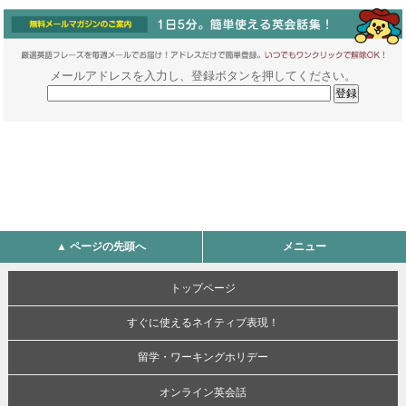
メールアドレスを入力し、登録ボタンを押してください。
▲ ページの先頭へ
メニュー
トップページ
すぐに使えるネイティブ表現！
留学・ワーキングホリデー
オンライン英会話