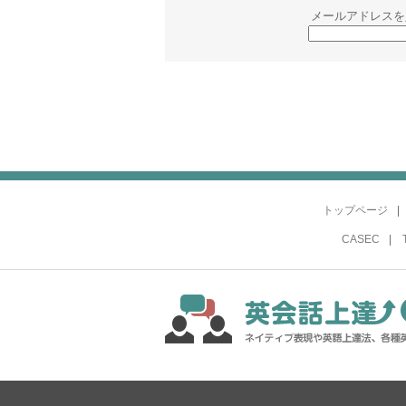
メールアドレスを
トップページ
CASEC