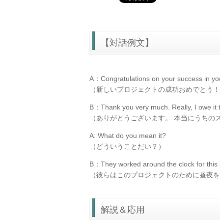
【対話例文】
A：Congratulations on your success in you
（新しいプロジェクトの成功おめでとう！
B：Thank you very much. Really, I owe it t
（ありがとうございます。 本当にうちの
A: What do you mean it?
（どういうことだい？）
B：They worked around the clock for this 
（彼らはこのプロジェクトのために昼夜を
解説＆応用