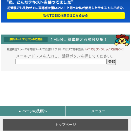
メールアドレスを入力し、登録ボタンを押してください。
▲ ページの先頭へ
メニュー
トップページ