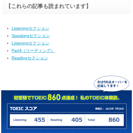
【これらの記事も読まれています】
Listeningセクション
Speakingセクション
Listeningセクション
Part4（リーディング）
Readingセクション